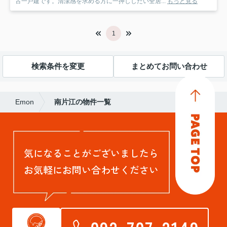
古一戸建です。清潔感を求める方に一押ししたい全居...
もっと見る
1
検索条件を変更
まとめてお問い合わせ
Emon
南片江の物件一覧
気になることがございましたら
お気軽にお問い合わせください