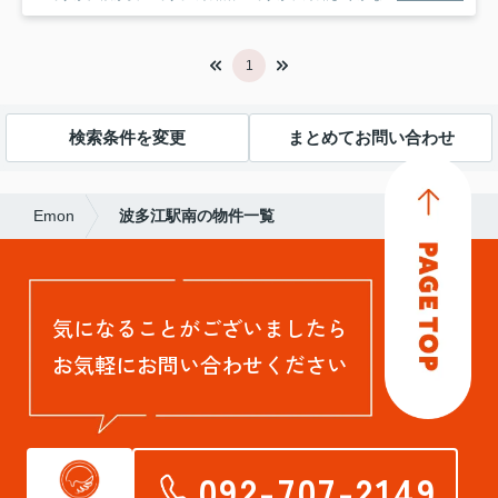
1
検索条件を変更
まとめてお問い合わせ
Emon
波多江駅南の物件一覧
気になることがございましたら
お気軽にお問い合わせください
092-707-2149