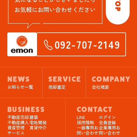
お気軽にお問い合わせください
092-707-2149
NEWS
SERVICE
COMPANY
お知らせ一覧
売却査定
会社概要
BUSINESS
CONTACT
不動産売却
建築
LINE
ログイン
不動産購入
宅地開発
採用情報
会員登録
資産管理
賃貸仲介
一般専用お
企業専用お
サービス
問い合わせ
問い合わせ