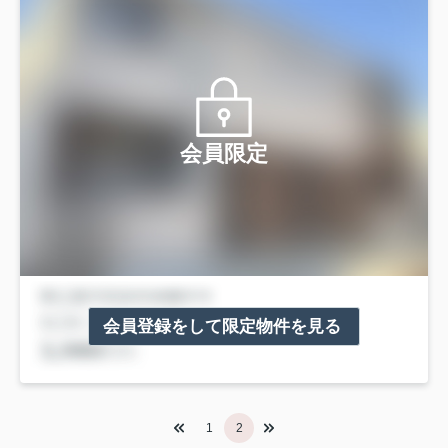
会員限定
会員登録をして限定物件を見る
1
2